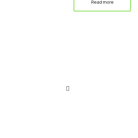
Read more