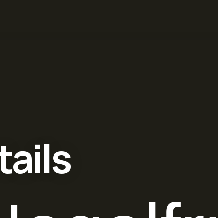
tails