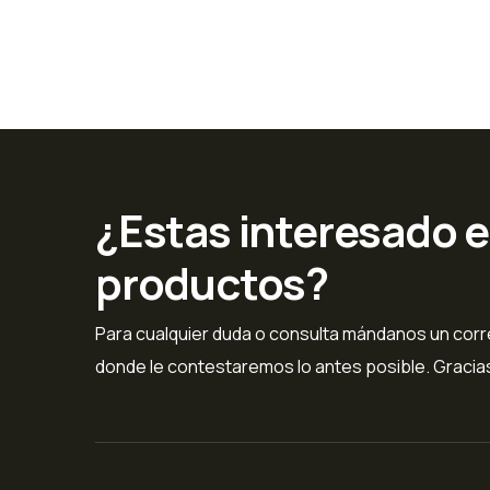
¿Estas interesado 
productos?
Para cualquier duda o consulta mándanos un corre
donde le contestaremos lo antes posible. Gracia