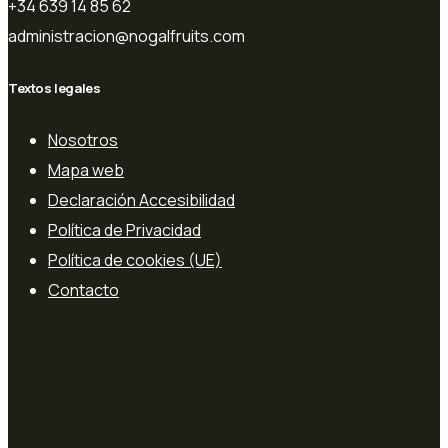
+34 639 14 85 62
administracion@nogalfruits.com
Textos legales
Nosotros
Mapa web
Declaración Accesibilidad
Política de Privacidad
Política de cookies (UE)
Contacto