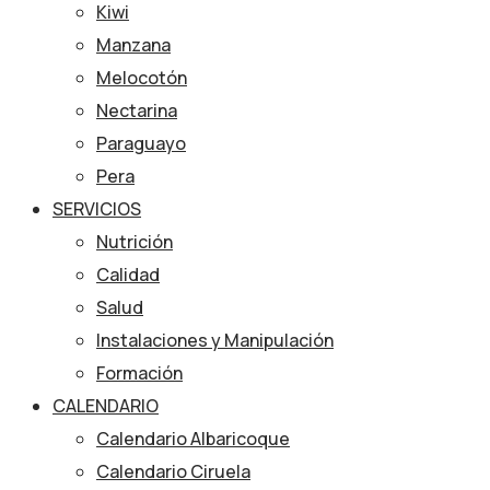
Kiwi
Manzana
Melocotón
Nectarina
Paraguayo
Pera
SERVICIOS
Nutrición
Calidad
Salud
Instalaciones y Manipulación
Formación
CALENDARIO
Calendario Albaricoque
Calendario Ciruela