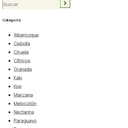
Categoría
Albaricoque
Cebolla
Ciruela
Cítricos
Granada
Kaki
Kiwi
Manzana
Melocotón
Nectarina
Paraguayo