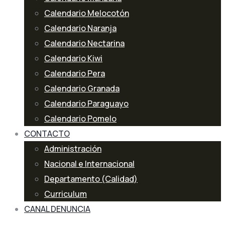
Calendario Melocotón
Calendario Naranja
Calendario Nectarina
Calendario Kiwi
Calendario Pera
Calendario Granada
Calendario Paraguayo
Calendario Pomelo
CONTACTO
Administración
Nacional e Internacional
Departamento (Calidad)
Curriculum
CANAL DENUNCIA