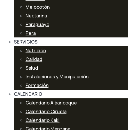
Melocotón
Nectarina
Paraguayo
Pera
SERVICIOS
Nutrición
Calidad
Salud
Instalaciones y Manipulación
Formación
CALENDARIO
Calendario Albaricoque
Calendario Ciruela
Calendario Kaki
Calendario Manzana