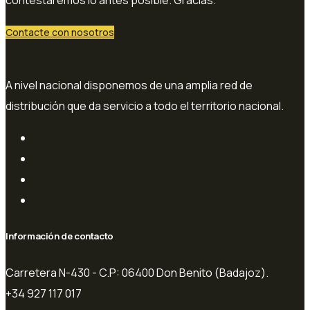
contestaremos lo antes posible. Gracias.
Contacte con nosotros
A nivel nacional disponemos de una amplia red de
distribución que da servicio a todo el territorio nacional.
Información de contacto
Carretera N-430 - C.P: 06400 Don Benito (Badajoz).
+34 927 117 017