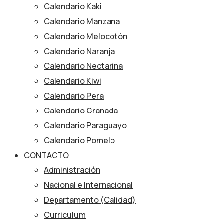
Calendario Kaki
Calendario Manzana
Calendario Melocotón
Calendario Naranja
Calendario Nectarina
Calendario Kiwi
Calendario Pera
Calendario Granada
Calendario Paraguayo
Calendario Pomelo
CONTACTO
Administración
Nacional e Internacional
Departamento (Calidad)
Curriculum