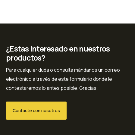
¿Estas interesado en nuestros
productos?
Para cualquier duda o consulta mándanos un correo
electrónico a través de este formulario donde le
contestaremos lo antes posible. Gracias.
Contacte con nosotros