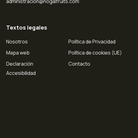
administracion@nogalfruits.com
Textos legales
Nosotros
Política de Privacidad
Mapa web
Política de cookies (UE)
Declaración
Contacto
Accesibilidad