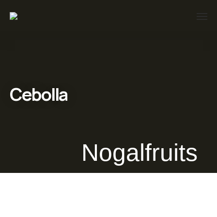
Cebolla
Nogalfruits