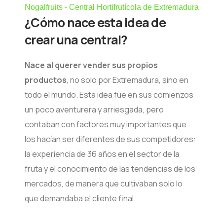
Nogalfruits - Central Hortifrutícola de Extremadura
¿Cómo nace esta idea
de
crear una central?
Nace al querer vender sus propios
productos
, no solo por Extremadura, sino en
todo el mundo. Esta idea fue en sus comienzos
un poco aventurera y arriesgada, pero
contaban con factores muy importantes que
los hacían ser diferentes de sus competidores:
la experiencia de 36 años en el sector de la
fruta y el conocimiento de las tendencias de los
mercados, de manera que cultivaban solo lo
que demandaba el cliente final.