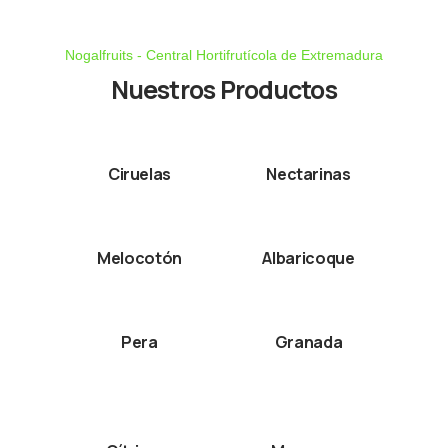
Nogalfruits - Central Hortifrutícola de Extremadura
Nuestros Productos
Ciruelas
Nectarinas
Melocotón
Albaricoque
Pera
Granada