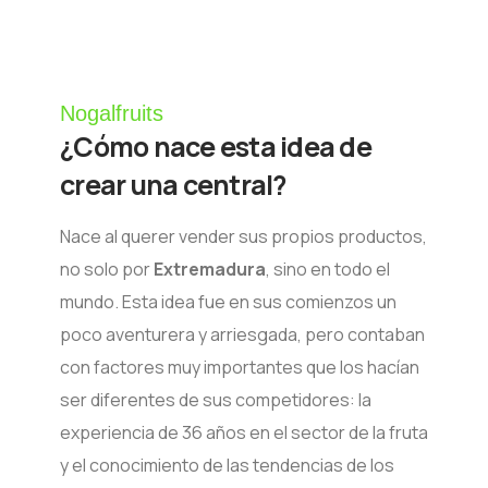
Nogalfruits
¿Cómo nace esta idea de
crear una central?
Nace al querer vender sus propios productos,
no solo por
Extremadura
, sino en todo el
mundo. Esta idea fue en sus comienzos un
poco aventurera y arriesgada, pero contaban
con factores muy importantes que los hacían
ser diferentes de sus competidores: la
experiencia de 36 años en el sector de la fruta
y el conocimiento de las tendencias de los