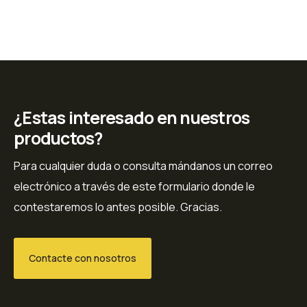
¿Estas interesado en nuestros
productos?
Para cualquier duda o consulta mándanos un correo
electrónico a través de este formulario donde le
contestaremos lo antes posible. Gracias.
Contacte con nosotros