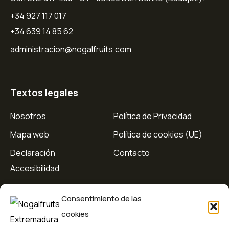
+34 927 117 017
+34 639 14 85 62
administracion@nogalfruits.com
Textos legales
Nosotros
Política de Privacidad
Mapa web
Política de cookies (UE)
Declaración
Contacto
Accesibilidad
Consentimiento de las
cookies