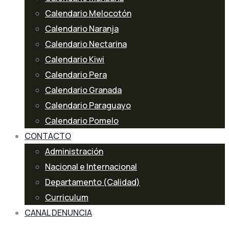
Calendario Melocotón
Calendario Naranja
Calendario Nectarina
Calendario Kiwi
Calendario Pera
Calendario Granada
Calendario Paraguayo
Calendario Pomelo
CONTACTO
Administración
Nacional e Internacional
Departamento (Calidad)
Curriculum
CANAL DENUNCIA