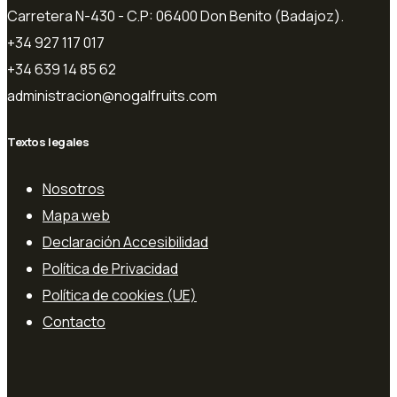
Carretera N-430 - C.P: 06400 Don Benito (Badajoz).
+34 927 117 017
+34 639 14 85 62
administracion@nogalfruits.com
Textos legales
Nosotros
Mapa web
Declaración Accesibilidad
Política de Privacidad
Política de cookies (UE)
Contacto