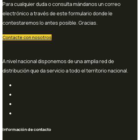
Para cualquier duda o consulta mándanos un correo
electrónico a través de este formulario donde le
contestaremos lo antes posible. Gracias.
Contacte con nosotros
A nivel nacional disponemos de una amplia red de
distribución que da servicio a todo el territorio nacional.
Información de contacto