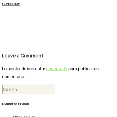
Curriculum
banner-sobre-nosotros
Nogalfruits
Leave a Comment
Lo siento, debes estar
conectado
para publicar un
comentario.
Nuestras Frutas