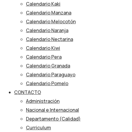
Calendario Kaki
Calendario Manzana
Calendario Melocotón
Calendario Naranja
Calendario Nectarina
Calendario Kiwi
Calendario Pera
Calendario Granada
Calendario Paraguayo
Calendario Pomelo
CONTACTO
Administración
Nacional e Internacional
Departamento (Calidad)
Curriculum