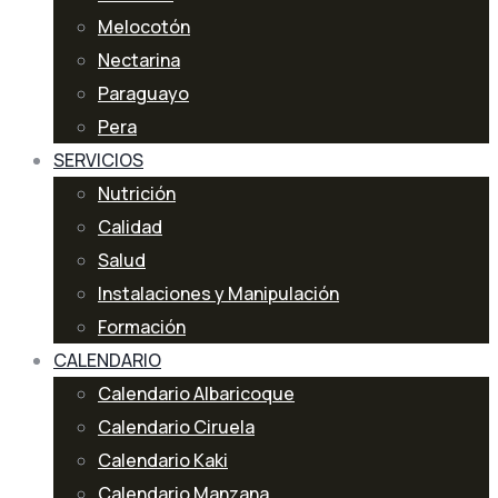
Melocotón
Nectarina
Paraguayo
Pera
SERVICIOS
Nutrición
Calidad
Salud
Instalaciones y Manipulación
Formación
CALENDARIO
Calendario Albaricoque
Calendario Ciruela
Calendario Kaki
Calendario Manzana