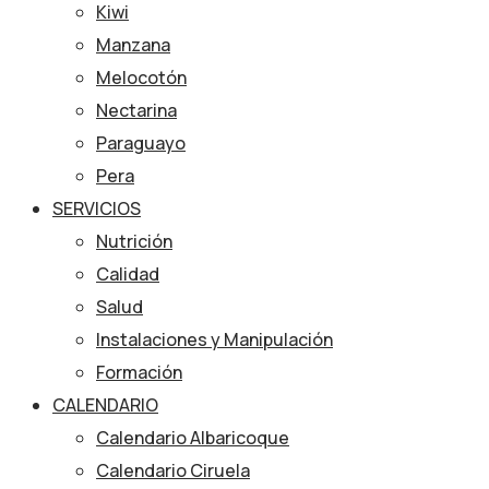
Kiwi
Manzana
Melocotón
Nectarina
Paraguayo
Pera
SERVICIOS
Nutrición
Calidad
Salud
Instalaciones y Manipulación
Formación
CALENDARIO
Calendario Albaricoque
Calendario Ciruela