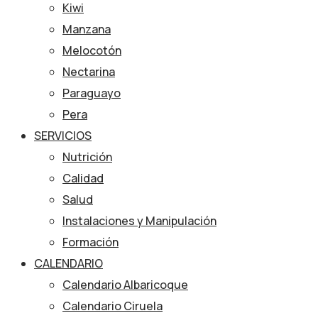
Kiwi
Manzana
Melocotón
Nectarina
Paraguayo
Pera
SERVICIOS
Nutrición
Calidad
Salud
Instalaciones y Manipulación
Formación
CALENDARIO
Calendario Albaricoque
Calendario Ciruela