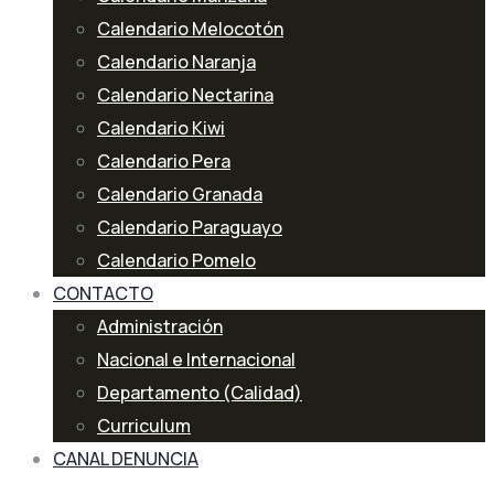
Calendario Melocotón
Calendario Naranja
Calendario Nectarina
Calendario Kiwi
Calendario Pera
Calendario Granada
Calendario Paraguayo
Calendario Pomelo
CONTACTO
Administración
Nacional e Internacional
Departamento (Calidad)
Curriculum
CANAL DENUNCIA