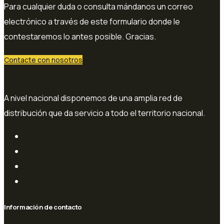
Para cualquier duda o consulta mándanos un correo
electrónico a través de este formulario donde le
contestaremos lo antes posible. Gracias.
Contacte con nosotros
A nivel nacional disponemos de una amplia red de
distribución que da servicio a todo el territorio nacional.
Información de contacto