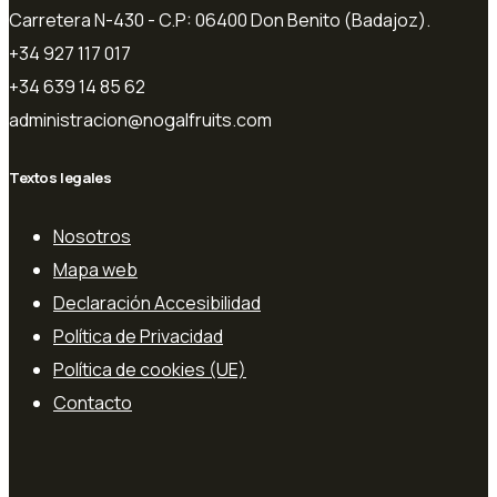
Carretera N-430 - C.P: 06400 Don Benito (Badajoz).
+34 927 117 017
+34 639 14 85 62
administracion@nogalfruits.com
Textos legales
Nosotros
Mapa web
Declaración Accesibilidad
Política de Privacidad
Política de cookies (UE)
Contacto