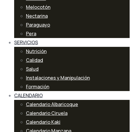
Melocotón
Nectarina
Paraguayo
Pera
SERVICIOS
Nutrición
Calidad
Salud
Instalaciones y Manipulación
Formación
CALENDARIO
Calendario Albaricoque
Calendario Ciruela
Calendario Kaki
Calendario Manzana