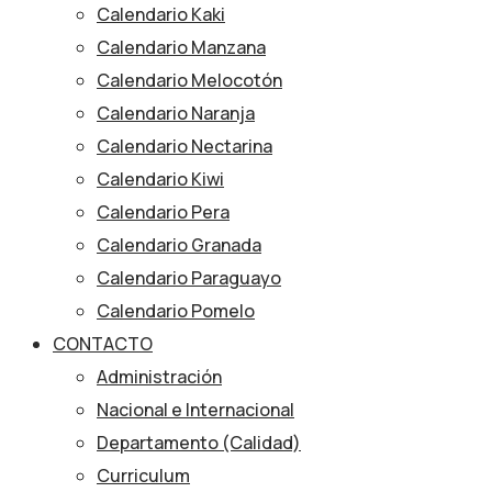
Calendario Kaki
Calendario Manzana
Calendario Melocotón
Calendario Naranja
Calendario Nectarina
Calendario Kiwi
Calendario Pera
Calendario Granada
Calendario Paraguayo
Calendario Pomelo
CONTACTO
Administración
Nacional e Internacional
Departamento (Calidad)
Curriculum