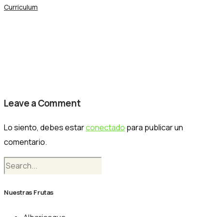
Curriculum
Shape 4
Nogalfruits
Leave a Comment
Lo siento, debes estar
conectado
para publicar un
comentario.
Nuestras Frutas