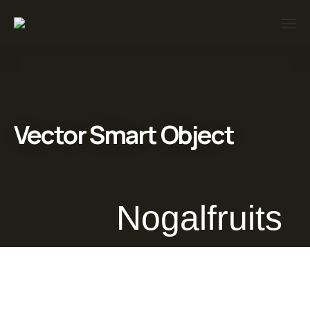
Vector Smart Object
Nogalfruits