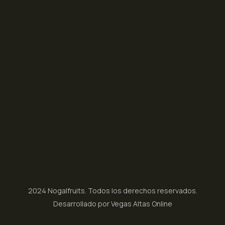
2024 Nogalfruits. Todos los derechos reservados.
Desarrollado por Vegas Altas Online