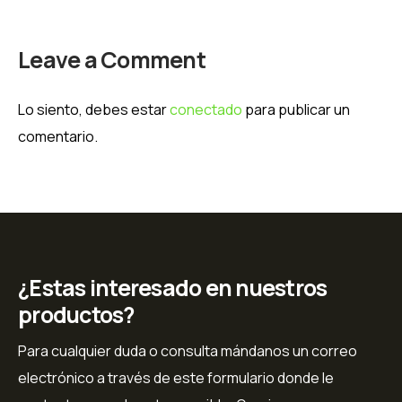
Leave a Comment
Lo siento, debes estar
conectado
para publicar un
comentario.
¿Estas interesado en nuestros
productos?
Para cualquier duda o consulta mándanos un correo
electrónico a través de este formulario donde le