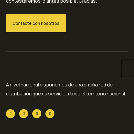
contestaremos lo antes posible. Gracias.
Contacte con nosotros
A nivel nacional disponemos de una amplia red de
distribución que da servicio a todo el territorio nacional.