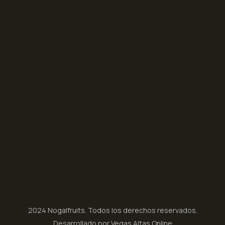
2024 Nogalfruits. Todos los derechos reservados.
Desarrollado por Vegas Altas Online