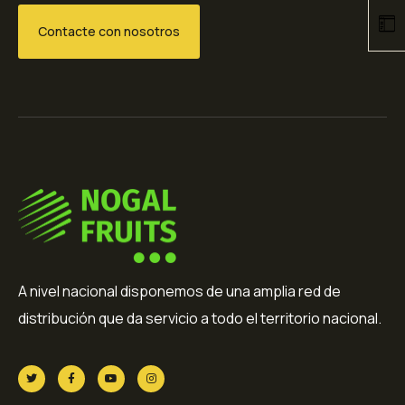
Contacte con nosotros
A nivel nacional disponemos de una amplia red de
distribución que da servicio a todo el territorio nacional.