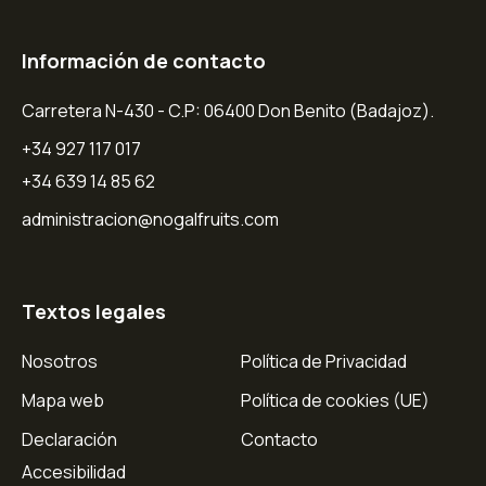
Información de contacto
Carretera N-430 - C.P: 06400 Don Benito (Badajoz).
+34 927 117 017
+34 639 14 85 62
administracion@nogalfruits.com
Textos legales
Nosotros
Política de Privacidad
Mapa web
Política de cookies (UE)
Declaración
Contacto
Accesibilidad