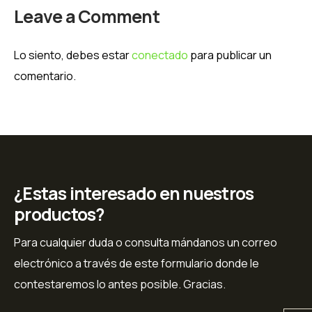
Leave a Comment
Lo siento, debes estar
conectado
para publicar un
comentario.
¿Estas interesado en nuestros
productos?
Para cualquier duda o consulta mándanos un correo
electrónico a través de este formulario donde le
contestaremos lo antes posible. Gracias.