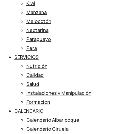
Kiwi
Manzana
Melocotón
Nectarina
Paraguayo
Pera
SERVICIOS
Nutrición
Calidad
Salud
Instalaciones y Manipulación
Formación
CALENDARIO
Calendario Albaricoque
Calendario Ciruela