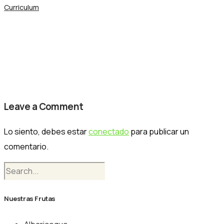
Curriculum
necta-prima
Nogalfruits
Leave a Comment
Lo siento, debes estar
conectado
para publicar un
comentario.
Nuestras Frutas