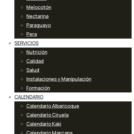
Melocotón
Nectarina
Paraguayo
Pera
SERVICIOS
Nutrición
Calidad
Salud
Instalaciones y Manipulación
Formación
CALENDARIO
Calendario Albaricoque
Calendario Ciruela
Calendario Kaki
Calendario Manzana