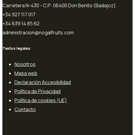
Carretera N-430 - C.P: 06400 Don Benito (Badajoz).
+34 927 117 017
+34 639 14 85 62
administracion@nogalfruits.com
Textos legales
Nosotros
Mapa web
Declaración Accesibilidad
Política de Privacidad
Política de cookies (UE)
Contacto