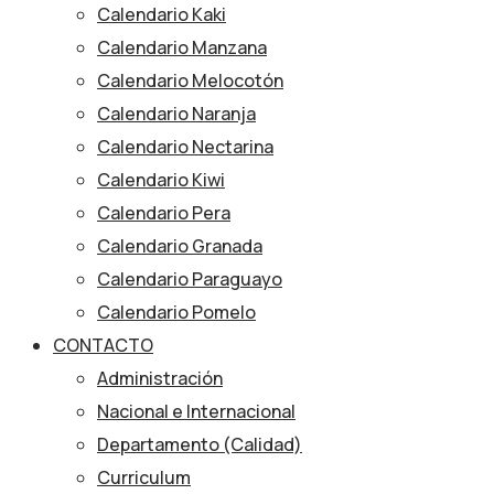
Calendario Kaki
Calendario Manzana
Calendario Melocotón
Calendario Naranja
Calendario Nectarina
Calendario Kiwi
Calendario Pera
Calendario Granada
Calendario Paraguayo
Calendario Pomelo
CONTACTO
Administración
Nacional e Internacional
Departamento (Calidad)
Curriculum