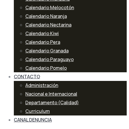
Calendario Melocotón
Calendario Naranja
Calendario Nectarina
Calendario Kiwi
Calendario Pera
Calendario Granada
Calendario Paraguayo
Calendario Pomelo
CONTACTO
Administración
Nacional e Internacional
Departamento (Calidad)
Curriculum
CANAL DENUNCIA