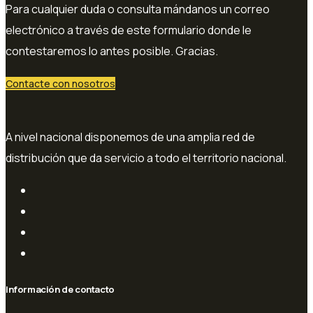
Para cualquier duda o consulta mándanos un correo
electrónico a través de este formulario donde le
contestaremos lo antes posible. Gracias.
Contacte con nosotros
A nivel nacional disponemos de una amplia red de
distribución que da servicio a todo el territorio nacional.
Información de contacto