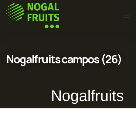
Nogalfruits campos (26)
Nogalfruits