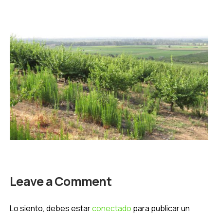
Leave a Comment
Lo siento, debes estar
conectado
para publicar un