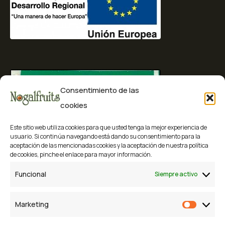
Consentimiento de las
cookies
Este sitio web utiliza cookies para que usted tenga la mejor experiencia de
usuario. Si continúa navegando está dando su consentimiento para la
aceptación de las mencionadas cookies y la aceptación de nuestra política
de cookies, pinche el enlace para mayor información.
Funcional
Siempre activo
Marketing
Market