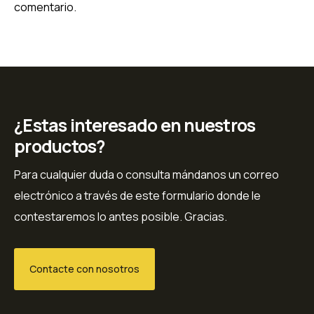
comentario.
¿Estas interesado en nuestros
productos?
Para cualquier duda o consulta mándanos un correo
electrónico a través de este formulario donde le
contestaremos lo antes posible. Gracias.
Contacte con nosotros