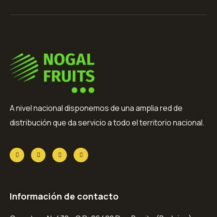
A nivel nacional disponemos de una amplia red de
distribución que da servicio a todo el territorio nacional.
Información de contacto