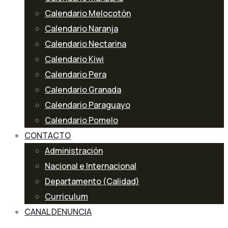
Calendario Melocotón
Calendario Naranja
Calendario Nectarina
Calendario Kiwi
Calendario Pera
Calendario Granada
Calendario Paraguayo
Calendario Pomelo
CONTACTO
Administración
Nacional e Internacional
Departamento (Calidad)
Curriculum
CANAL DENUNCIA