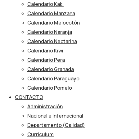
Calendario Kaki
Calendario Manzana
Calendario Melocotón
Calendario Naranja
Calendario Nectarina
Calendario Kiwi
Calendario Pera
Calendario Granada
Calendario Paraguayo
Calendario Pomelo
CONTACTO
Administración
Nacional e Internacional
Departamento (Calidad)
Curriculum