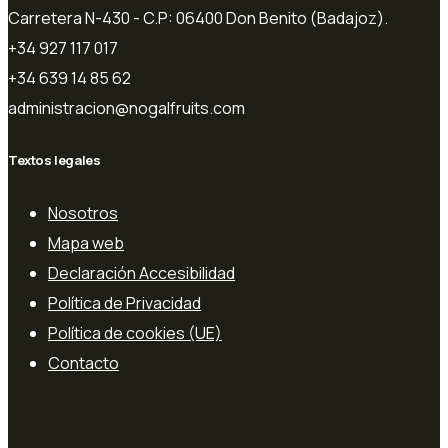
Carretera N-430 - C.P: 06400 Don Benito (Badajoz).
+34 927 117 017
+34 639 14 85 62
administracion@nogalfruits.com
Textos legales
Nosotros
Mapa web
Declaración Accesibilidad
Política de Privacidad
Política de cookies (UE)
Contacto