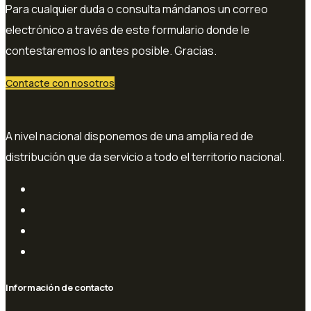
Para cualquier duda o consulta mándanos un correo
electrónico a través de este formulario donde le
contestaremos lo antes posible. Gracias.
Contacte con nosotros
A nivel nacional disponemos de una amplia red de
distribución que da servicio a todo el territorio nacional.
Información de contacto