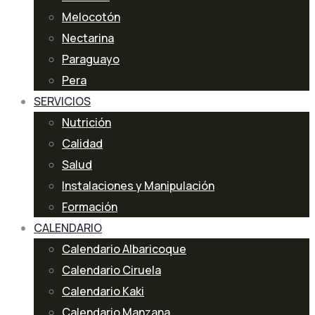
Melocotón
Nectarina
Paraguayo
Pera
SERVICIOS
Nutrición
Calidad
Salud
Instalaciones y Manipulación
Formación
CALENDARIO
Calendario Albaricoque
Calendario Ciruela
Calendario Kaki
Calendario Manzana