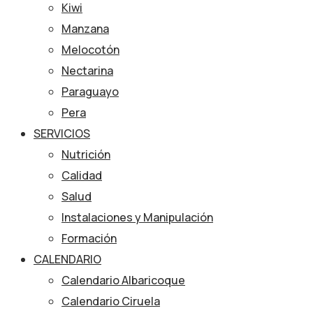
Kiwi
Manzana
Melocotón
Nectarina
Paraguayo
Pera
SERVICIOS
Nutrición
Calidad
Salud
Instalaciones y Manipulación
Formación
CALENDARIO
Calendario Albaricoque
Calendario Ciruela