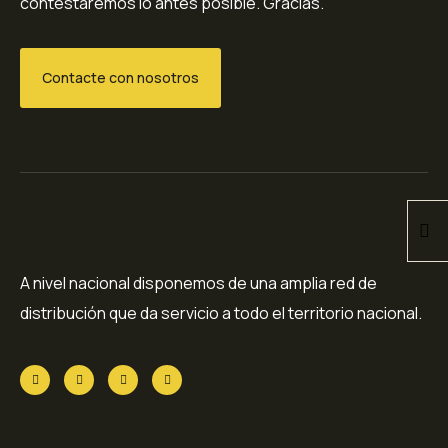
contestaremos lo antes posible. Gracias.
Contacte con nosotros
A nivel nacional disponemos de una amplia red de
distribución que da servicio a todo el territorio nacional.