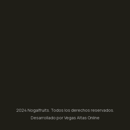
2024 Nogalfruits. Todos los derechos reservados.
Desarrollado por Vegas Altas Online