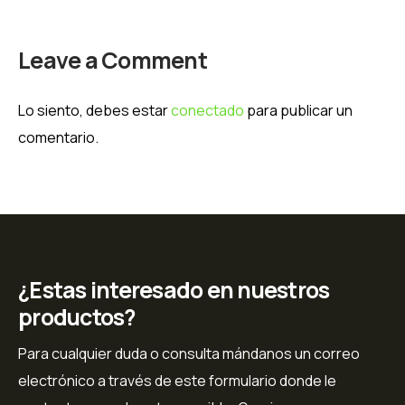
Leave a Comment
Lo siento, debes estar
conectado
para publicar un
comentario.
¿Estas interesado en nuestros
productos?
Para cualquier duda o consulta mándanos un correo
electrónico a través de este formulario donde le