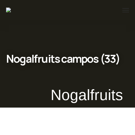
Nogalfruits campos (33)
Nogalfruits