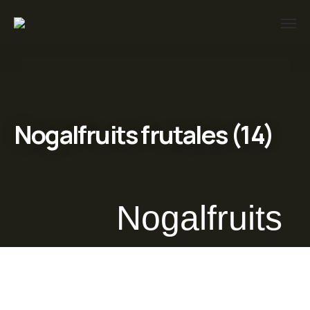
Nogalfruits frutales (14)
Nogalfruits