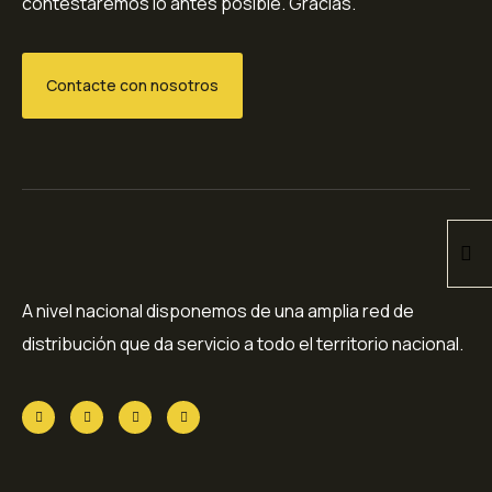
contestaremos lo antes posible. Gracias.
Contacte con nosotros
A nivel nacional disponemos de una amplia red de
distribución que da servicio a todo el territorio nacional.