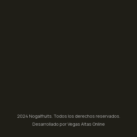
2024 Nogalfruits. Todos los derechos reservados.
Desarrollado por Vegas Altas Online