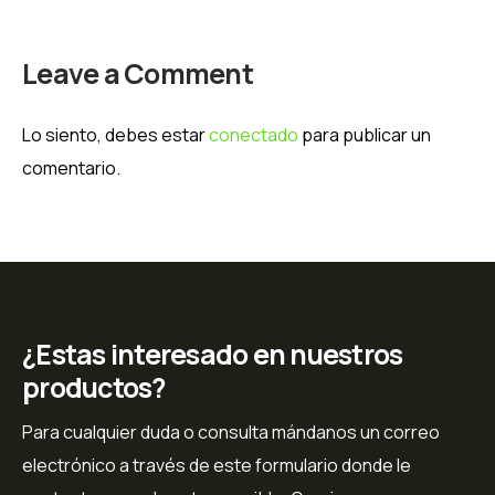
Leave a Comment
Lo siento, debes estar
conectado
para publicar un
comentario.
¿Estas interesado en nuestros
productos?
Para cualquier duda o consulta mándanos un correo
electrónico a través de este formulario donde le