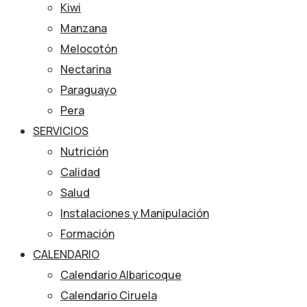
Kiwi
Manzana
Melocotón
Nectarina
Paraguayo
Pera
SERVICIOS
Nutrición
Calidad
Salud
Instalaciones y Manipulación
Formación
CALENDARIO
Calendario Albaricoque
Calendario Ciruela