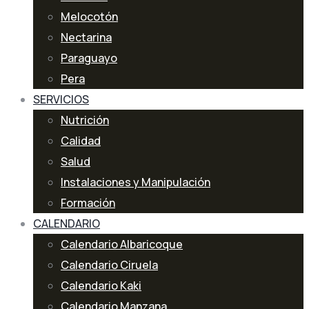
Melocotón
Nectarina
Paraguayo
Pera
SERVICIOS
Nutrición
Calidad
Salud
Instalaciones y Manipulación
Formación
CALENDARIO
Calendario Albaricoque
Calendario Ciruela
Calendario Kaki
Calendario Manzana