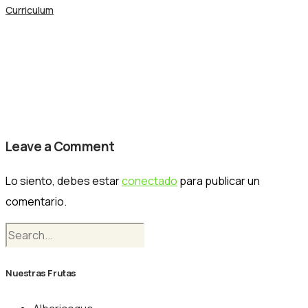
Curriculum
Nogalfruits frutales (3)
Nogalfruits
Leave a Comment
Lo siento, debes estar
conectado
para publicar un
comentario.
Nuestras Frutas