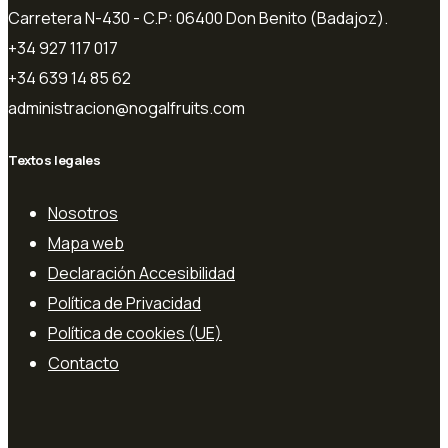
Carretera N-430 - C.P: 06400 Don Benito (Badajoz).
+34 927 117 017
+34 639 14 85 62
administracion@nogalfruits.com
Textos legales
Nosotros
Mapa web
Declaración Accesibilidad
Política de Privacidad
Política de cookies (UE)
Contacto