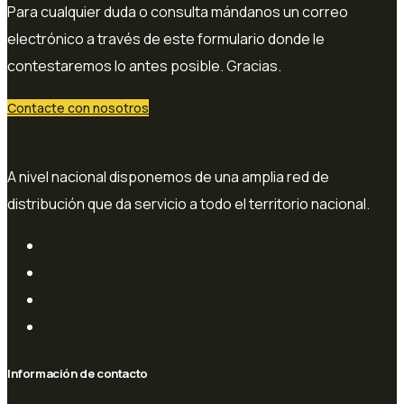
Para cualquier duda o consulta mándanos un correo
electrónico a través de este formulario donde le
contestaremos lo antes posible. Gracias.
Contacte con nosotros
A nivel nacional disponemos de una amplia red de
distribución que da servicio a todo el territorio nacional.
Información de contacto