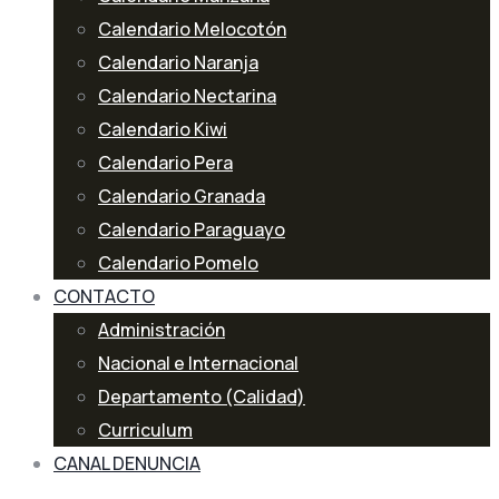
Calendario Melocotón
Calendario Naranja
Calendario Nectarina
Calendario Kiwi
Calendario Pera
Calendario Granada
Calendario Paraguayo
Calendario Pomelo
CONTACTO
Administración
Nacional e Internacional
Departamento (Calidad)
Curriculum
CANAL DENUNCIA