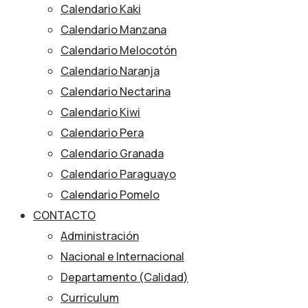
Calendario Kaki
Calendario Manzana
Calendario Melocotón
Calendario Naranja
Calendario Nectarina
Calendario Kiwi
Calendario Pera
Calendario Granada
Calendario Paraguayo
Calendario Pomelo
CONTACTO
Administración
Nacional e Internacional
Departamento (Calidad)
Curriculum