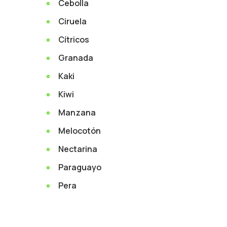
Cebolla
Ciruela
Cítricos
Granada
Kaki
Kiwi
Manzana
Melocotón
Nectarina
Paraguayo
Pera