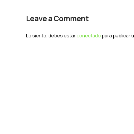
Leave a Comment
Lo siento, debes estar
conectado
para publicar 