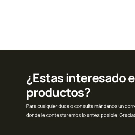
¿Estas interesado 
productos?
Para cualquier duda o consulta mándanos un corre
donde le contestaremos lo antes posible. Gracia