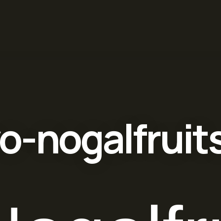
-nogalfruits