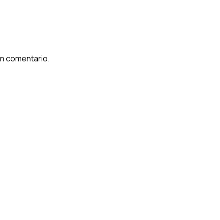
un comentario.