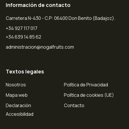
Información de contacto
Carretera N-430 - C.P: 06400 Don Benito (Badajoz).
+34 927 117 017
+34 639 14 85 62
administracion@nogalfruits.com
Textos legales
Nosotros
Política de Privacidad
Mapa web
Política de cookies (UE)
Declaración
Contacto
Accesibilidad