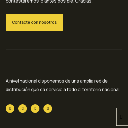
contestaremos lo antes posible. Gracias.
Contacte con nosotros
A nivel nacional disponemos de una amplia red de
distribución que da servicio a todo el territorio nacional.