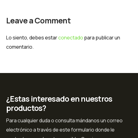
Leave a Comment
Lo siento, debes estar
conectado
para publicar un
comentario.
¿Estas interesado en nuestros
productos?
Para cualquier duda o consulta mándanos un correo
electrónico a través de este formulario donde le