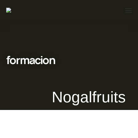
formacion
Nogalfruits