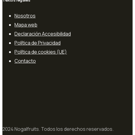
Nosotros
Mapa web
Declaración Accesibilidad
Política de Privacidad
Política de cookies (UE)
Contacto
2024 Nogalfruits. Todos los derechos reservados.