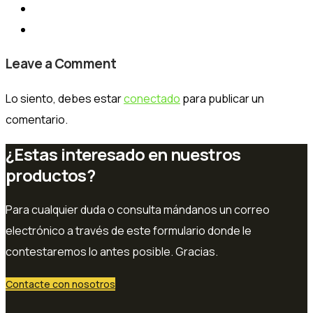
Leave a Comment
Lo siento, debes estar
conectado
para publicar un
comentario.
¿Estas interesado en nuestros
productos?
Para cualquier duda o consulta mándanos un correo
electrónico a través de este formulario donde le
contestaremos lo antes posible. Gracias.
Contacte con nosotros