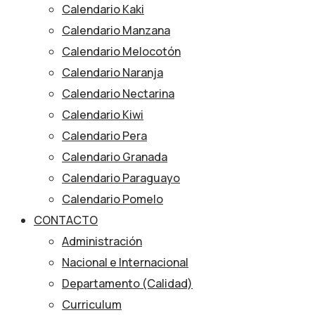
Calendario Kaki
Calendario Manzana
Calendario Melocotón
Calendario Naranja
Calendario Nectarina
Calendario Kiwi
Calendario Pera
Calendario Granada
Calendario Paraguayo
Calendario Pomelo
CONTACTO
Administración
Nacional e Internacional
Departamento (Calidad)
Curriculum