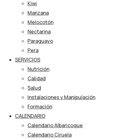
Kiwi
Manzana
Melocotón
Nectarina
Paraguayo
Pera
SERVICIOS
Nutrición
Calidad
Salud
Instalaciones y Manipulación
Formación
CALENDARIO
Calendario Albaricoque
Calendario Ciruela