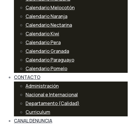
Calendario Melocotón
Calendario Naranja
Calendario Nectarina
Calendario Kiwi
Calendario Pera
Calendario Granada
Calendario Paraguayo
Calendario Pomelo
CONTACTO
Administración
Nacional e Internacional
Departamento (Calidad)
Curriculum
CANAL DENUNCIA