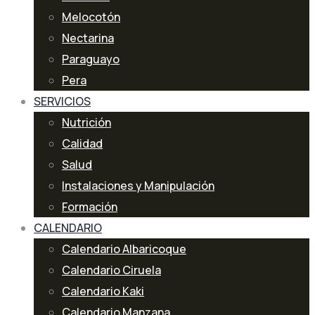
Melocotón
Nectarina
Paraguayo
Pera
SERVICIOS
Nutrición
Calidad
Salud
Instalaciones y Manipulación
Formación
CALENDARIO
Calendario Albaricoque
Calendario Ciruela
Calendario Kaki
Calendario Manzana