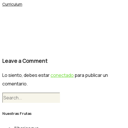
Curriculum
Shape 22
Nogalfruits
Leave a Comment
Lo siento, debes estar
conectado
para publicar un
comentario.
Nuestras Frutas