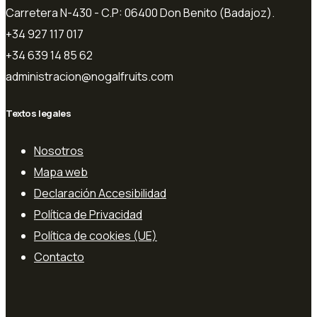
Carretera N-430 - C.P: 06400 Don Benito (Badajoz).
+34 927 117 017
+34 639 14 85 62
administracion@nogalfruits.com
Textos legales
Nosotros
Mapa web
Declaración Accesibilidad
Política de Privacidad
Política de cookies (UE)
Contacto