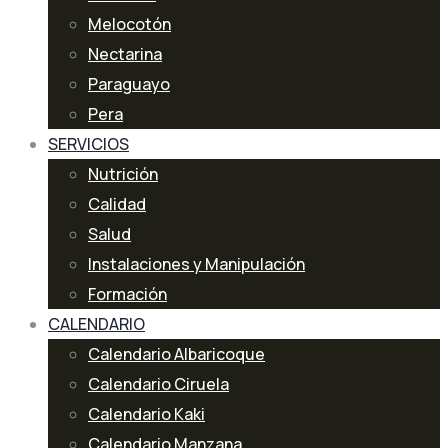
Melocotón
Nectarina
Paraguayo
Pera
SERVICIOS
Nutrición
Calidad
Salud
Instalaciones y Manipulación
Formación
CALENDARIO
Calendario Albaricoque
Calendario Ciruela
Calendario Kaki
Calendario Manzana