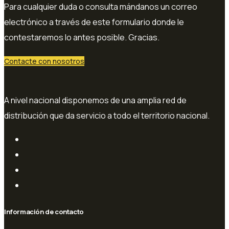
Para cualquier duda o consulta mándanos un correo
electrónico a través de este formulario donde le
contestaremos lo antes posible. Gracias.
Contacte con nosotros
A nivel nacional disponemos de una amplia red de
distribución que da servicio a todo el territorio nacional.
Información de contacto