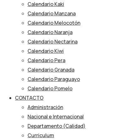
Calendario Kaki
Calendario Manzana
Calendario Melocotón
Calendario Naranja
Calendario Nectarina
Calendario Kiwi
Calendario Pera
Calendario Granada
Calendario Paraguayo
Calendario Pomelo
CONTACTO
Administración
Nacional e Internacional
Departamento (Calidad)
Curriculum