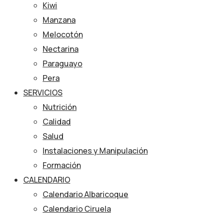
Kiwi
Manzana
Melocotón
Nectarina
Paraguayo
Pera
SERVICIOS
Nutrición
Calidad
Salud
Instalaciones y Manipulación
Formación
CALENDARIO
Calendario Albaricoque
Calendario Ciruela