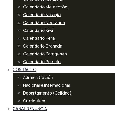
Calendario Melocotón
Calendario Naranja
Calendario Nectarina
Calendario Kiwi
Calendario Pera
Calendario Granada
Calendario Paraguayo
Calendario Pomelo
CONTACTO
Administración
Nacional e Internacional
Departamento (Calidad)
Curriculum
CANAL DENUNCIA