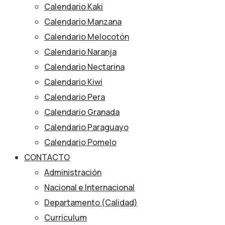
Calendario Kaki
Calendario Manzana
Calendario Melocotón
Calendario Naranja
Calendario Nectarina
Calendario Kiwi
Calendario Pera
Calendario Granada
Calendario Paraguayo
Calendario Pomelo
CONTACTO
Administración
Nacional e Internacional
Departamento (Calidad)
Curriculum