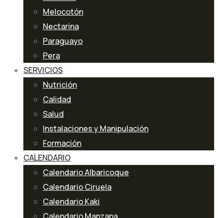
Melocotón
Nectarina
Paraguayo
Pera
SERVICIOS
Nutrición
Calidad
Salud
Instalaciones y Manipulación
Formación
CALENDARIO
Calendario Albaricoque
Calendario Ciruela
Calendario Kaki
Calendario Manzana