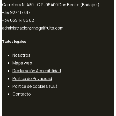
Carretera N-430 - C.P: 06400 Don Benito (Badajoz).
+34 927 117 017
+34 639 14 85 62
administracion@nogalfruits.com
Textos legales
Nosotros
Mapa web
Declaración Accesibilidad
Política de Privacidad
Política de cookies (UE)
Contacto