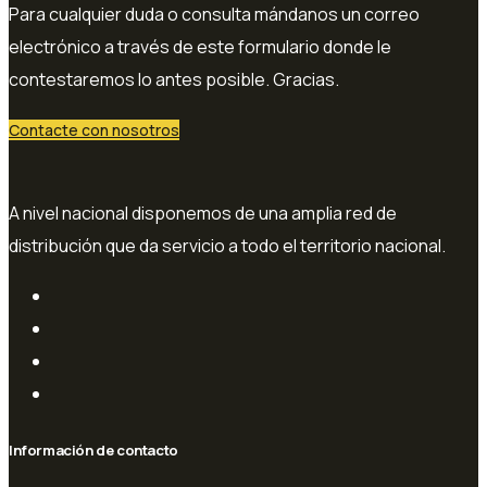
Para cualquier duda o consulta mándanos un correo
electrónico a través de este formulario donde le
contestaremos lo antes posible. Gracias.
Contacte con nosotros
A nivel nacional disponemos de una amplia red de
distribución que da servicio a todo el territorio nacional.
Información de contacto