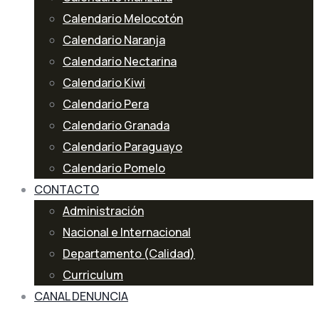
Calendario Melocotón
Calendario Naranja
Calendario Nectarina
Calendario Kiwi
Calendario Pera
Calendario Granada
Calendario Paraguayo
Calendario Pomelo
CONTACTO
Administración
Nacional e Internacional
Departamento (Calidad)
Curriculum
CANAL DENUNCIA