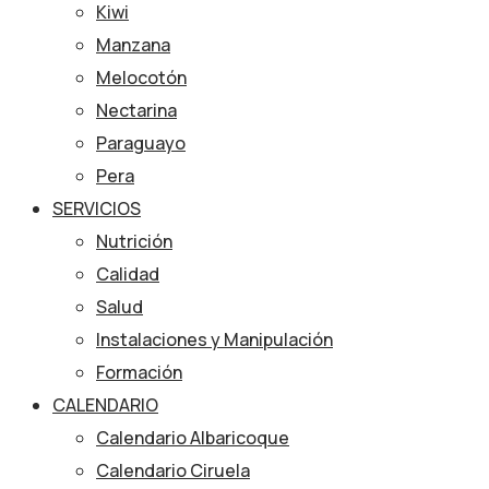
Kiwi
Manzana
Melocotón
Nectarina
Paraguayo
Pera
SERVICIOS
Nutrición
Calidad
Salud
Instalaciones y Manipulación
Formación
CALENDARIO
Calendario Albaricoque
Calendario Ciruela