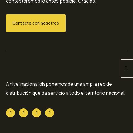
contestaremos lo antes posible. Gracias.
Contacte con nosotros
A nivel nacional disponemos de una amplia red de
distribución que da servicio a todo el territorio nacional.