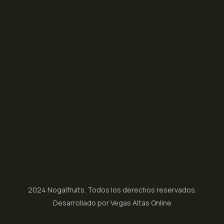
2024 Nogalfruits. Todos los derechos reservados.
Desarrollado por Vegas Altas Online