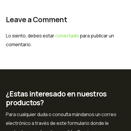
Leave a Comment
Lo siento, debes estar
conectado
para publicar un
comentario.
¿Estas interesado en nuestros
productos?
Para cualquier duda o consulta mándanos un correo
electrónico a través de este formulario donde le