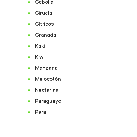
Cebolla
Ciruela
Cítricos
Granada
Kaki
Kiwi
Manzana
Melocotón
Nectarina
Paraguayo
Pera