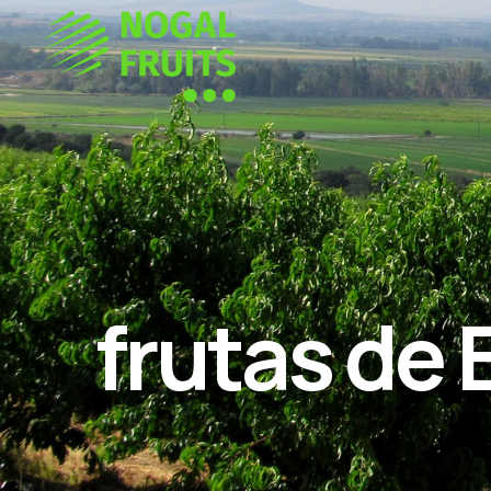
frutas de