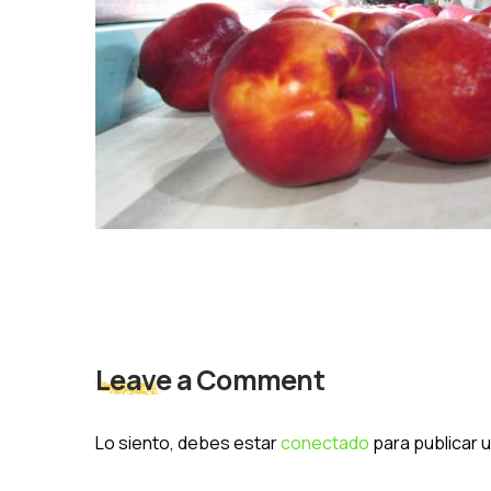
Leave a Comment
Lo siento, debes estar
conectado
para publicar 