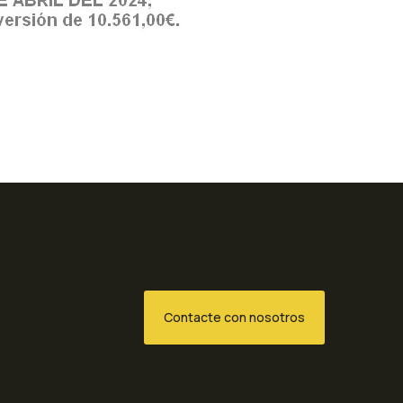
Contacte con nosotros