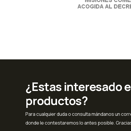
¿Estas interesado 
productos?
Para cualquier duda o consulta mándanos un corre
donde le contestaremos lo antes posible. Gracia