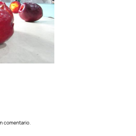
un comentario.