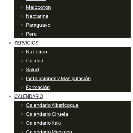
Melocotón
Nectarina
Paraguayo
Pera
SERVICIOS
Nutrición
Calidad
Salud
Instalaciones y Manipulación
Formación
CALENDARIO
Calendario Albaricoque
Calendario Ciruela
Calendario Kaki
Calendario Manzana