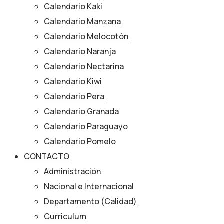
Calendario Kaki
Calendario Manzana
Calendario Melocotón
Calendario Naranja
Calendario Nectarina
Calendario Kiwi
Calendario Pera
Calendario Granada
Calendario Paraguayo
Calendario Pomelo
CONTACTO
Administración
Nacional e Internacional
Departamento (Calidad)
Curriculum