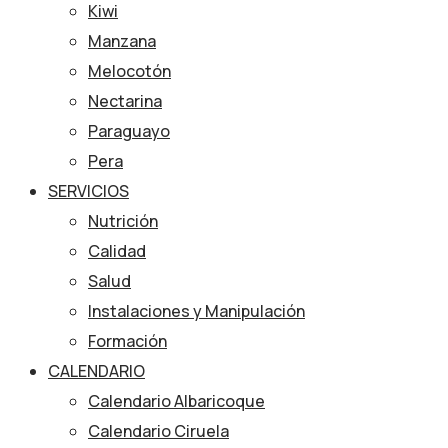
Kiwi
Manzana
Melocotón
Nectarina
Paraguayo
Pera
SERVICIOS
Nutrición
Calidad
Salud
Instalaciones y Manipulación
Formación
CALENDARIO
Calendario Albaricoque
Calendario Ciruela