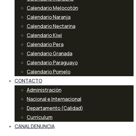
Calendario Melocotón
Calendario Naranja
Calendario Nectarina
Calendario Kiwi
Calendario Pera
Calendario Granada
Calendario Paraguayo
Calendario Pomelo
CONTACTO
Administración
Nacional e Internacional
Departamento (Calidad)
Curriculum
CANAL DENUNCIA