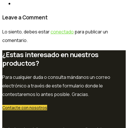
Leave a Comment
Lo siento, debes estar
conectado
para publicar un
comentario.
¿Estas interesado en nuestros
productos?
Para cualquier duda o consulta mándanos un correo
electrónico a través de este formulario donde le
contestaremos lo antes posible. Gracias.
Contacte con nosotros