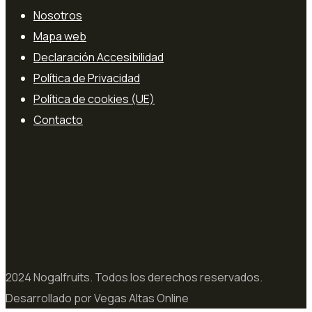
Nosotros
Mapa web
Declaración Accesibilidad
Política de Privacidad
Política de cookies (UE)
Contacto
2024 Nogalfruits. Todos los derechos reservados.
Desarrollado por Vegas Altas Online