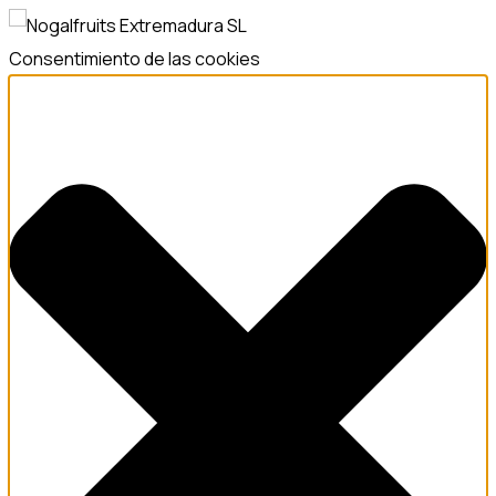
Consentimiento de las cookies