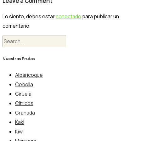
Leave a Comment
Lo siento, debes estar
conectado
para publicar un
comentario.
Nuestras Frutas
Albaricoque
Cebolla
Ciruela
Cítricos
Granada
Kaki
Kiwi