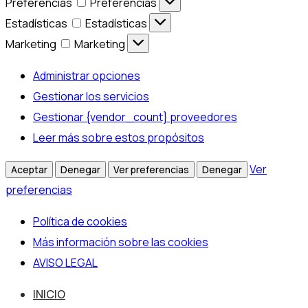
Preferencias
Preferencias
Estadísticas
Estadísticas
Marketing
Marketing
Administrar opciones
Gestionar los servicios
Gestionar {vendor_count} proveedores
Leer más sobre estos propósitos
Ver
Aceptar
Denegar
Ver preferencias
Denegar
preferencias
Política de cookies
Más información sobre las cookies
AVISO LEGAL
INICIO