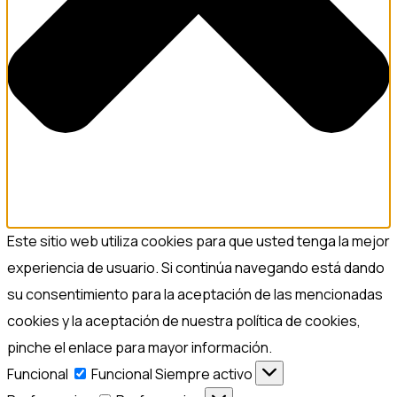
Este sitio web utiliza cookies para que usted tenga la mejor
experiencia de usuario. Si continúa navegando está dando
su consentimiento para la aceptación de las mencionadas
cookies y la aceptación de nuestra política de cookies,
pinche el enlace para mayor información.
Funcional
Funcional
Siempre activo