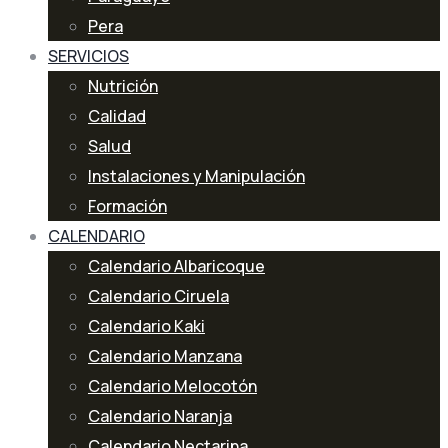
Pera
SERVICIOS
Nutrición
Calidad
Salud
Instalaciones y Manipulación
Formación
CALENDARIO
Calendario Albaricoque
Calendario Ciruela
Calendario Kaki
Calendario Manzana
Calendario Melocotón
Calendario Naranja
Calendario Nectarina