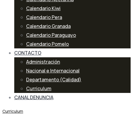
Calendario Kiwi
Calendario Pera
Calendario Granada
Calendario Paraguayo
Calendario Pomelo
CONTACTO
Administración
Nacional e Internacional
Departamento (Calidad)
Curriculum
CANAL DENUNCIA
Curriculum
Blog