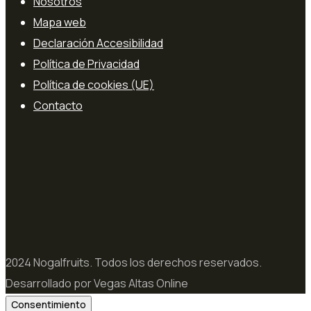
Nosotros
Mapa web
Declaración Accesibilidad
Política de Privacidad
Política de cookies (UE)
Contacto
2024 Nogalfruits. Todos los derechos reservados.
Desarrollado por Vegas Altas Online
Consentimiento