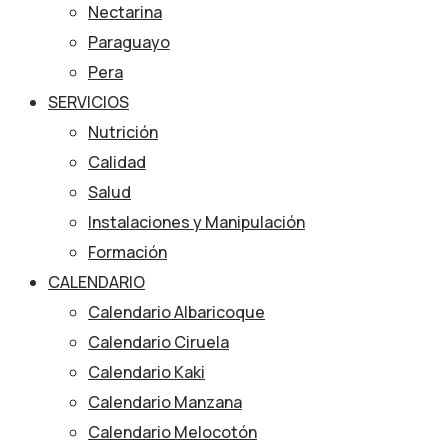
Nectarina
Paraguayo
Pera
SERVICIOS
Nutrición
Calidad
Salud
Instalaciones y Manipulación
Formación
CALENDARIO
Calendario Albaricoque
Calendario Ciruela
Calendario Kaki
Calendario Manzana
Calendario Melocotón