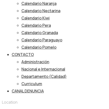
Calendario Naranja
Calendario Nectarina
Calendario Kiwi
Calendario Pera
Calendario Granada
Calendario Paraguayo
Calendario Pomelo
CONTACTO
Administración
Nacional e Internacional
Departamento (Calidad)
Curriculum
CANAL DENUNCIA
Location