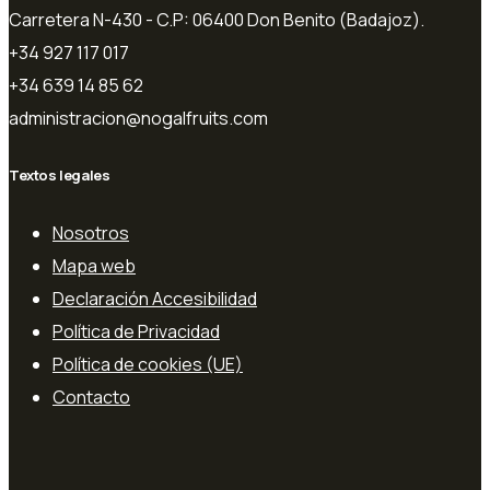
Carretera N-430 - C.P: 06400 Don Benito (Badajoz).
+34 927 117 017
+34 639 14 85 62
administracion@nogalfruits.com
Textos legales
Nosotros
Mapa web
Declaración Accesibilidad
Política de Privacidad
Política de cookies (UE)
Contacto