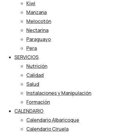
Kiwi
Manzana
Melocotón
Nectarina
Paraguayo
Pera
SERVICIOS
Nutrición
Calidad
Salud
Instalaciones y Manipulación
Formación
CALENDARIO
Calendario Albaricoque
Calendario Ciruela