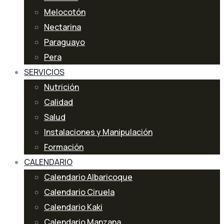
Melocotón
Nectarina
Paraguayo
Pera
SERVICIOS
Nutrición
Calidad
Salud
Instalaciones y Manipulación
Formación
CALENDARIO
Calendario Albaricoque
Calendario Ciruela
Calendario Kaki
Calendario Manzana