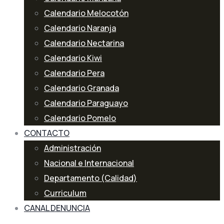
Calendario Melocotón
Calendario Naranja
Calendario Nectarina
Calendario Kiwi
Calendario Pera
Calendario Granada
Calendario Paraguayo
Calendario Pomelo
CONTACTO
Administración
Nacional e Internacional
Departamento (Calidad)
Curriculum
CANAL DENUNCIA