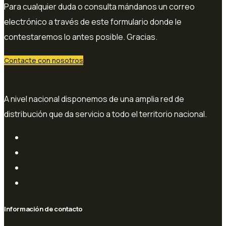
Para cualquier duda o consulta mándanos un correo
electrónico a través de este formulario donde le
contestaremos lo antes posible. Gracias.
Contacte con nosotros
A nivel nacional disponemos de una amplia red de
distribución que da servicio a todo el territorio nacional.
Información de contacto