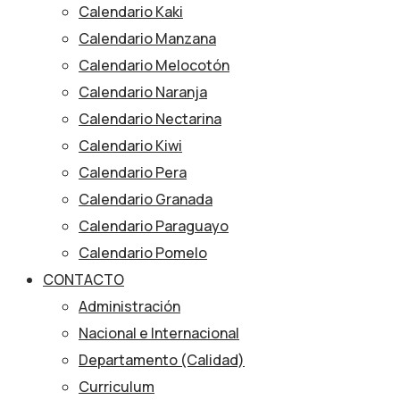
Calendario Kaki
Calendario Manzana
Calendario Melocotón
Calendario Naranja
Calendario Nectarina
Calendario Kiwi
Calendario Pera
Calendario Granada
Calendario Paraguayo
Calendario Pomelo
CONTACTO
Administración
Nacional e Internacional
Departamento (Calidad)
Curriculum