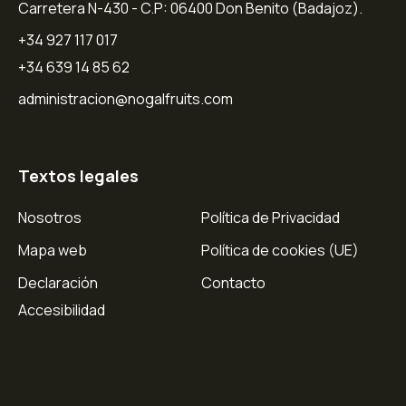
Carretera N-430 - C.P: 06400 Don Benito (Badajoz).
+34 927 117 017
+34 639 14 85 62
administracion@nogalfruits.com
Textos legales
Nosotros
Política de Privacidad
Mapa web
Política de cookies (UE)
Declaración
Contacto
Accesibilidad