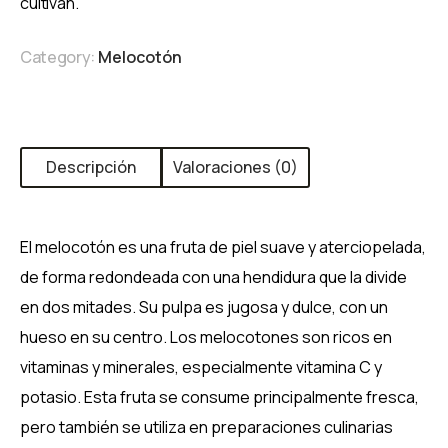
cultivan.
Category:
Melocotón
Descripción
Valoraciones (0)
El melocotón es una fruta de piel suave y aterciopelada,
de forma redondeada con una hendidura que la divide
en dos mitades. Su pulpa es jugosa y dulce, con un
hueso en su centro. Los melocotones son ricos en
vitaminas y minerales, especialmente vitamina C y
potasio. Esta fruta se consume principalmente fresca,
pero también se utiliza en preparaciones culinarias