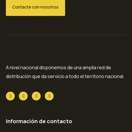
Contacte con nosotros
A nivel nacional disponemos de una amplia red de
distribución que da servicio a todo el territorio nacional.
Información de contacto