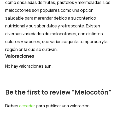
como ensaladas de frutas, pasteles y mermeladas. Los
melocotones son populares como una opción
saludable para merendar debido a su contenido
nutricional y su sabor dulce y refrescante. Existen
diversas variedades de melocotones, con distintos
colores y sabores, que varían según la temporada y la
región en la que se cultivan.
Valoraciones
No hay valoraciones aún.
Be the first to review “Melocotón”
Debes
acceder
para publicar una valoración.