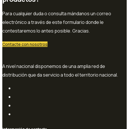
Para cualquier duda o consulta mándanos un correo
electrónico a través de este formulario donde le
contestaremos lo antes posible. Gracias.
Contacte con nosotros
A nivel nacional disponemos de una amplia red de
distribución que da servicio a todo el territorio nacional.
Información de contacto