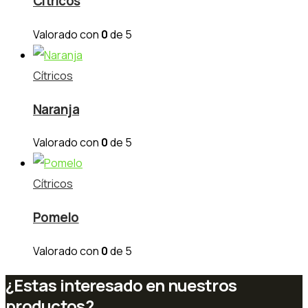
Cítricos
Valorado con
0
de 5
Cítricos
Naranja
Valorado con
0
de 5
Cítricos
Pomelo
Valorado con
0
de 5
¿Estas interesado en nuestros
productos?