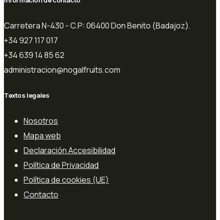
Carretera N-430 - C.P: 06400 Don Benito (Badajoz).
+34 927 117 017
+34 639 14 85 62
administracion@nogalfruits.com
Textos legales
Nosotros
Mapa web
Declaración Accesibilidad
Política de Privacidad
Política de cookies (UE)
Contacto