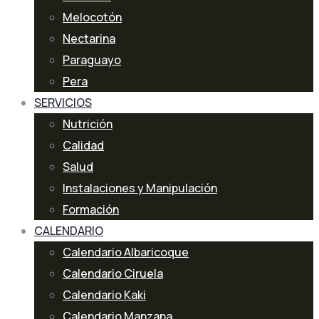
Melocotón
Nectarina
Paraguayo
Pera
SERVICIOS
Nutrición
Calidad
Salud
Instalaciones y Manipulación
Formación
CALENDARIO
Calendario Albaricoque
Calendario Ciruela
Calendario Kaki
Calendario Manzana