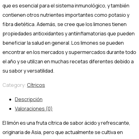
que es esencial para el sistema inmunológico, y también
contienen otros nutrientes importantes como potasio y
fibra dietética. Además, se cree que los limones tienen
propiedades antioxidantes y antiinflamatorias que pueden
beneficiar la salud en general. Los limones se pueden
encontrar en los mercados y supermercados durante todo
el año y se utilizan en muchas recetas diferentes debido a
su sabor y versatilidad.
Category:
Cítricos
Descripción
Valoraciones (0)
El limón es una fruta cítrica de sabor ácido y refrescante,
originaria de Asia, pero que actualmente se cultiva en