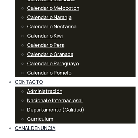
Calendario Melocotón
Calendario Naranja
Calendario Nectarina
Calendario Kiwi
Calendario Pera
Calendario Granada
Calendario Paraguayo
Calendario Pomelo
CONTACTO
Administración
Nacional e Internacional
Departamento (Calidad)
Curriculum
CANAL DENUNCIA