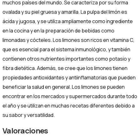
muchos países del mundo. Se caracteriza por su forma
ovalada y su piel gruesa y amarilla. La pulpa del limón es
ácida y jugosa, y se utiliza ampliamente como ingrediente
en la cocina y en la preparación de bebidas como
limonadas y cócteles. Los limones son ricos en vitamina C,
que es esencial para el sistema inmunológico, y también
contienen otros nutrientes importantes como potasio y
fibra dietética. Además, se cree que los limones tienen
propiedades antioxidantes y antiinflamatorias que pueden
beneficiar la salud en general. Los limones se pueden
encontrar en los mercados y supermercados durante todo
el año y se utilizan en muchas recetas diferentes debido a
su sabor y versatilidad.
Valoraciones