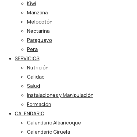
Kiwi
Manzana
Melocotón
Nectarina
Paraguayo
Pera
SERVICIOS
Nutrición
Calidad
Salud
Instalaciones y Manipulación
Formación
CALENDARIO
Calendario Albaricoque
Calendario Ciruela