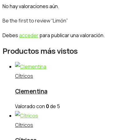
No hay valoraciones aún.
Be the first to review “Limón”
Debes
acceder
para publicar una valoración.
Productos más vistos
Cítricos
Clementina
Valorado con
0
de 5
Cítricos