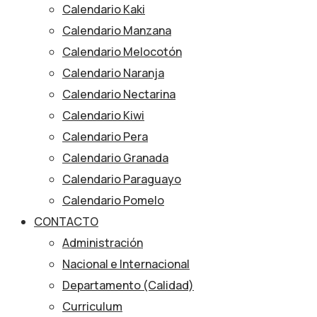
Calendario Kaki
Calendario Manzana
Calendario Melocotón
Calendario Naranja
Calendario Nectarina
Calendario Kiwi
Calendario Pera
Calendario Granada
Calendario Paraguayo
Calendario Pomelo
CONTACTO
Administración
Nacional e Internacional
Departamento (Calidad)
Curriculum