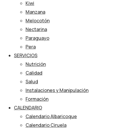
Kiwi
Manzana
Melocotón
Nectarina
Paraguayo
Pera
SERVICIOS
Nutrición
Calidad
Salud
Instalaciones y Manipulación
Formación
CALENDARIO
Calendario Albaricoque
Calendario Ciruela