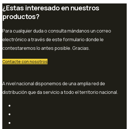
¿Estas interesado en nuestros
productos?
Para cualquier duda o consulta mándanos un correo
electrónico a través de este formulario donde le
contestaremos lo antes posible. Gracias.
Contacte con nosotros
A nivel nacional disponemos de una amplia red de
distribución que da servicio a todo el territorio nacional.