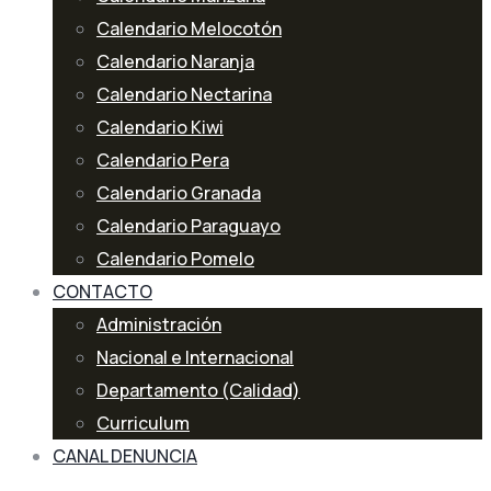
Calendario Melocotón
Calendario Naranja
Calendario Nectarina
Calendario Kiwi
Calendario Pera
Calendario Granada
Calendario Paraguayo
Calendario Pomelo
CONTACTO
Administración
Nacional e Internacional
Departamento (Calidad)
Curriculum
CANAL DENUNCIA