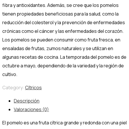
fibra y antioxidantes. Además, se cree que los pomelos
tienen propiedades beneficiosas para la salud, como la
reducción del colesterol y la prevención de enfermedades
crónicas como el cáncer y las enfermedades del corazón.
Los pomelos se pueden consumir como fruta fresca, en
ensaladas de frutas, zumos naturales y se utilizan en
algunas recetas de cocina. La temporada del pomelo es de
octubre a mayo, dependiendo de la variedad y la región de
cultivo.
Category:
Cítricos
Descripción
Valoraciones (0)
El pomelo es una fruta cítrica grande y redonda con una piel