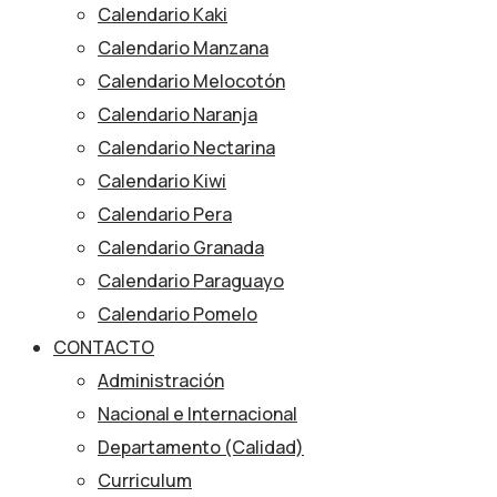
Calendario Kaki
Calendario Manzana
Calendario Melocotón
Calendario Naranja
Calendario Nectarina
Calendario Kiwi
Calendario Pera
Calendario Granada
Calendario Paraguayo
Calendario Pomelo
CONTACTO
Administración
Nacional e Internacional
Departamento (Calidad)
Curriculum