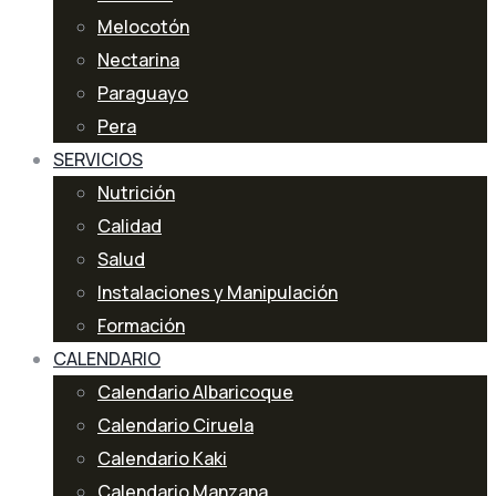
Melocotón
Nectarina
Paraguayo
Pera
SERVICIOS
Nutrición
Calidad
Salud
Instalaciones y Manipulación
Formación
CALENDARIO
Calendario Albaricoque
Calendario Ciruela
Calendario Kaki
Calendario Manzana