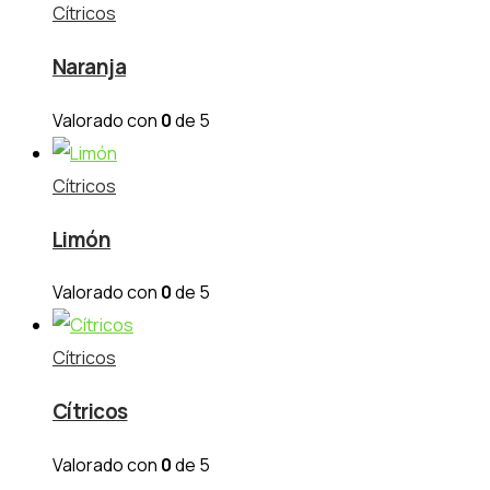
Cítricos
Naranja
Valorado con
0
de 5
Cítricos
Limón
Valorado con
0
de 5
Cítricos
Cítricos
Valorado con
0
de 5