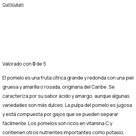
Curriculum
Pomelo
Nogalfruits
Valorado con
0
de 5
El pomelo es una fruta cítrica grande y redonda con una piel
gruesa y amarilla o rosada, originaria del Caribe. Se
caracteriza por su sabor ácido y amargo, aunque algunas
variedades son más dulces. La pulpa del pomelo es jugosa
y está compuesta por gajos que se pueden separar
fácilmente. Los pomelos son ricos en vitamina C y
contienen otros nutrientes importantes como potasio,