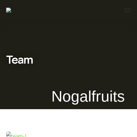
Team
Nogalfruits