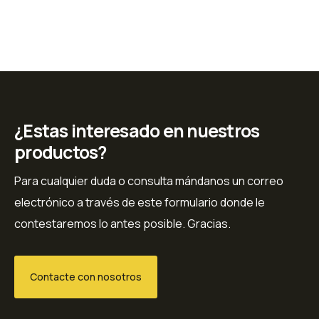
¿Estas interesado en nuestros
productos?
Para cualquier duda o consulta mándanos un correo
electrónico a través de este formulario donde le
contestaremos lo antes posible. Gracias.
Contacte con nosotros