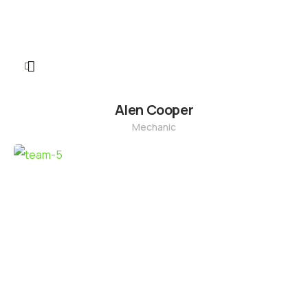
Alen Cooper
Mechanic