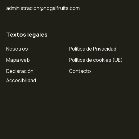
administracion@nogalfruits.com
Textos legales
Nosotros
Política de Privacidad
Mapa web
Política de cookies (UE)
Declaración
Contacto
Accesibilidad