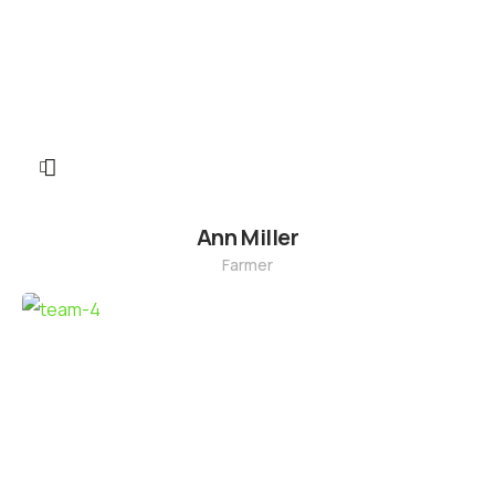
Ann Miller
Farmer